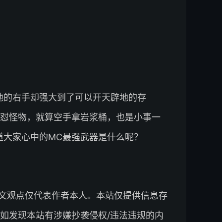
他的右手却强大到了可以开天辟地的存
怼怪物，就算空手拿岩浆桶，也是小事一
道大家心中的MC最强武器是什么呢？
文观点仅代表作者本人。本站仅提供信息存
如发现本站有涉嫌抄袭侵权/违法违规的内