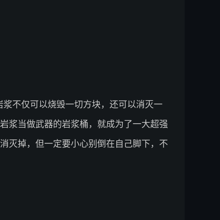
岩浆不仅可以烧毁一切方块，还可以消灭一
岩浆当做武器的岩浆桶，就成为了一大超强
消灭掉，但一定要小心别倒在自己脚下，不