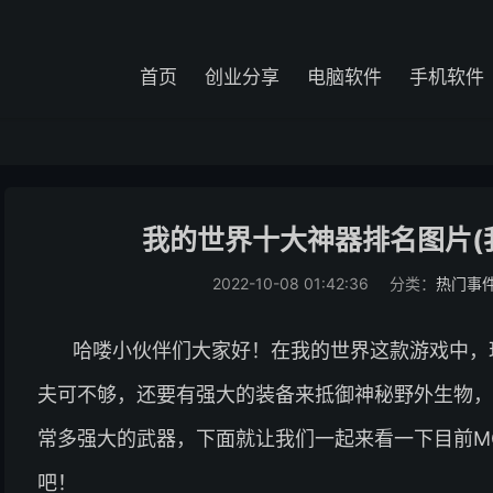
首页
创业分享
电脑软件
手机软件
我的世界十大神器排名图片(
2022-10-08 01:42:36
分类：
热门事
哈喽小伙伴们大家好！在我的世界这款游戏中，
夫可不够，还要有强大的装备来抵御神秘野外生物，
常多强大的武器，下面就让我们一起来看一下目前M
吧！