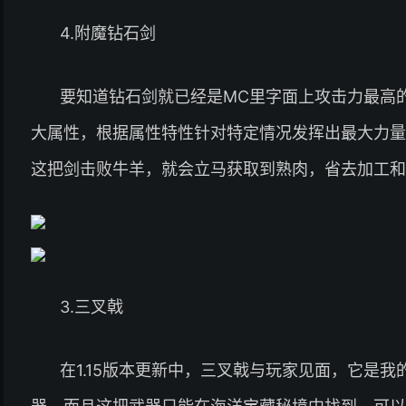
4.附魔钻石剑
要知道钻石剑就已经是MC里字面上攻击力最高
大属性，根据属性特性针对特定情况发挥出最大力量
这把剑击败牛羊，就会立马获取到熟肉，省去加工和
3.三叉戟
在1.15版本更新中，三叉戟与玩家见面，它是