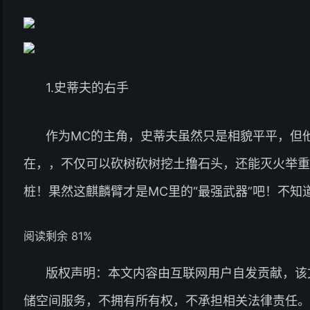
1.史蒂夫的右手
作为MC的主角，史蒂夫虽然只是相貌平平，但
在，，不仅可以砍树砍树挖土撸石头，还能灭火举重
桩！果然这麒麟臂才是MC里的“最强武器”吧！不知
阅读剩余 81%
版权声明：本文内容由互联网用户自发贡献，该
储空间服务，不拥有所有权，不承担相关法律责任。