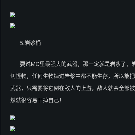
5.岩浆桶
要说MC里最强大的武器，那一定就是岩浆了，
切怪物，任何生物掉进岩浆中都不能生存，所以能把
武器，只需要将它倒在敌人的上游，敌人就会全部被
然就很容易干掉自己！