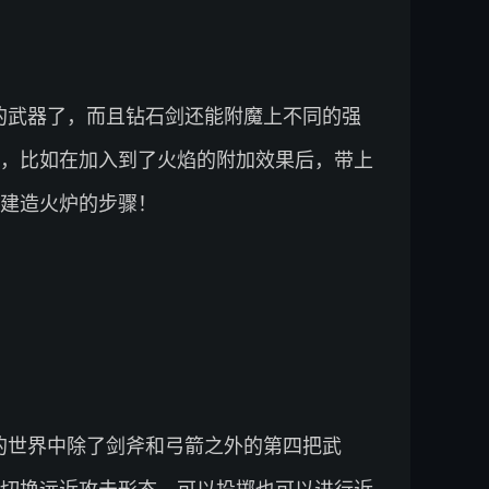
的武器了，而且钻石剑还能附魔上不同的强
，比如在加入到了火焰的附加效果后，带上
建造火炉的步骤！
我的世界中除了剑斧和弓箭之外的第四把武