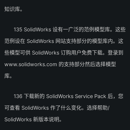
知识库。
135 SolidWorks 设有一广泛的范例模型库。这些
范例设在 SolidWorks 网站支持部分的模型库内。这
些模型可供 SolidWorks 订购用户免费下载。登录到
www.solidworks.com 的支持部分然后选择模型
库。
136 下载新的 SolidWorks Service Pack 后，您
可查看 SolidWorks 作了什么变化。选择帮助/
SolidWorks 新版本说明。