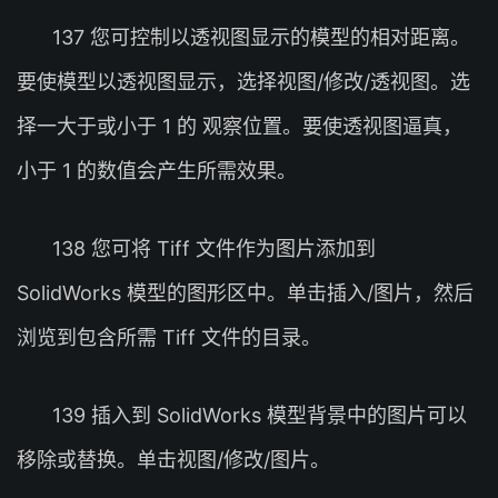
137 您可控制以透视图显示的模型的相对距离。
要使模型以透视图显示，选择视图/修改/透视图。选
择一大于或小于 1 的 观察位置。要使透视图逼真，
小于 1 的数值会产生所需效果。
138 您可将 Tiff 文件作为图片添加到
SolidWorks 模型的图形区中。单击插入/图片，然后
浏览到包含所需 Tiff 文件的目录。
139 插入到 SolidWorks 模型背景中的图片可以
移除或替换。单击视图/修改/图片。