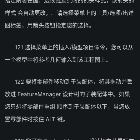
指定附著在面、边线或顶点时的箭头样式，该箭头的
样式 会自动更改，。请选择菜单上的工具/选项/出详
图标签，用箭头按钮指定您的选择。
121 选择菜单上的插入/模型项目命令，您可以从
一个模型中将参考几何输入到该工程图上。
122 要将零部件移动到子装配体，将其拖动并丢
放进 FeatureManager 设计树的子装配体中。如果
您只想将零部件重组 顺序到子装配体以下，当您放
置零部件时按住 ALT 键。