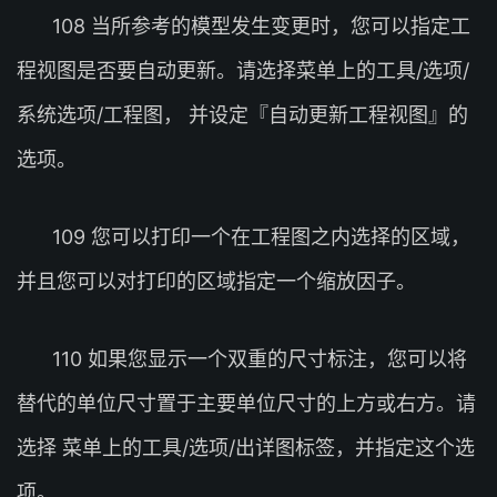
108 当所参考的模型发生变更时，您可以指定工
程视图是否要自动更新。请选择菜单上的工具/选项/
系统选项/工程图， 并设定『自动更新工程视图』的
选项。
109 您可以打印一个在工程图之内选择的区域，
并且您可以对打印的区域指定一个缩放因子。
110 如果您显示一个双重的尺寸标注，您可以将
替代的单位尺寸置于主要单位尺寸的上方或右方。请
选择 菜单上的工具/选项/出详图标签，并指定这个选
项。