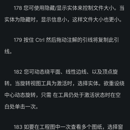
178 您可使用隐藏/显示实体来控制文件大小。当
实体为隐藏时，显示信息小，这样文件大小也更小。
179 按住 Ctrl 然后拖动注解的引线将复制此引
线。
182 您可动态绕平面、线性边线、以及顶点旋
转。当旋转视图工具为激活时，选择实体。欲重设绕
中心动态旋转，只需 在工具仍处于激活状态时在空
白处单击一次。
183 如要在工程图中一次查看多个图纸，选择窗