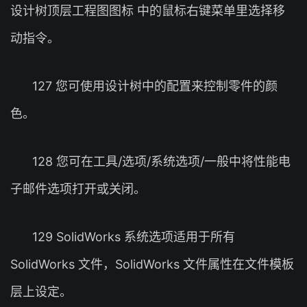
设计树顶层工程图图标 中的鼠标右键菜单里选择移
动指令。
127 您可使用设计树中的配置来控制零件的颜
色。
128 您可在工具/选项/系统选项/一般中将性能电
子邮件选项打开或关闭。
129 SolidWorks 系统选项适用于所有
SolidWorks 文件，SolidWorks 文件属性在文件模板
层上设定。