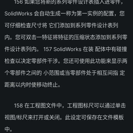
156 如果您将新的系列零件设计表插入进零件，
SolidWorks 会自动生成一称为第一实例的配置，您
可仔细检查尺寸将 它们添加到系列零件设计表列
内。您可双击一特征将特征的压缩状态添加到系列零
件设计表列内。 157 SolidWorks 在装 配体中有碰撞
检查以决定零部件干涉。您还可使用此功能来显示两
个零部件之间的 小范围或当零部件处于相互间指 定
距离以内时使移动终止。
158 在工程图文件中，工程图标尺可以通过单击
视图/标尺来打开或关闭。此设定可保存在文件模板
中。