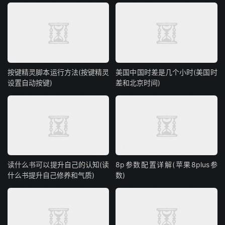
按键精灵脚本运行方法(按键精灵
美国中国时差是几个小时(美国时
设置自动按键)
差和北京时间)
读什么书可以提升自己的认知(读
8p参数配置详解(苹果8plus参
什么书提升自己修养和气质)
数)