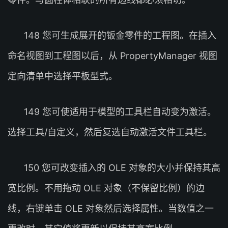
148 您可生成展开的钣金零件的工程图。在插入
命名视图到工程图以后，从 PropertyManager 视图
定向清单中选择平板型式。
149 您可使适用于模型的工具栏自动变为激活。
选择工具/自定义，然后复选自动激活文件工具栏。
150 您可改变插入的 OLE 对象的大小并保持其高
宽比例。不用拖动 OLE 对象（不保留比例）的边
线，右键单击 OLE 对象然后选择属性。当数值之一