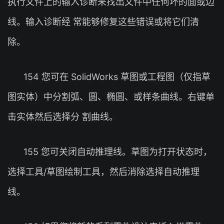
执行文件上的输入诊断来找出文件中任何坏的面或边
线。输入诊断经 常能够修复这些错误或将它们清
除。
154 您可在 SolidWorks 草图或工程图（仅指草
图实体）中分割弧、圆、椭圆、或样条曲线。右键单
击实体然后选择分 割曲线。
155 您可关闭自动推理线。草图为打开状态时，
选择工具/草图绘制工具，然后消除选择自动推理
线。