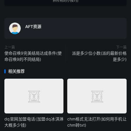
界所有的小技巧)
AFT资源
上一篇
下一篇
使命召唤9完美结局达成条件(使
派是多少位小数(派的最新价格
命召唤9的不同结局)
是多少)
相关推荐
dq官网加盟电话(加盟dq冰淇淋
chm格式无法打开(如何用手机让
大概多少钱)
chm转txt)