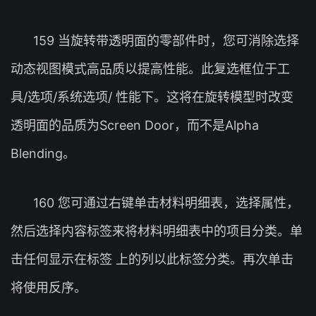
159 当旋转带透明面的零部件时，您可消除选择
动态视图模式高品质以提高性能。此复选框位于工
具/选项/系统选项/ 性能下。这将在旋转模型时改变
透明面的品质为Screen Door，而不是Alpha
Blending。
160 您可通过右键单击材料明细表，选择属性，
然后选择内容标签来将材料明细表中的项目分类。单
击任何显示在标签 上的列以此标签分类。再次单击
将使用反序。