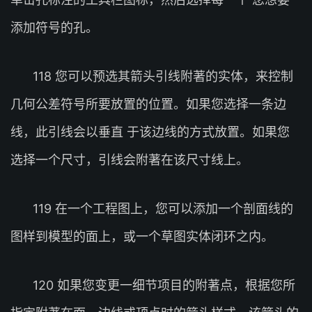
添加符号的孔。
118 您可以预选其箭头引线附著的实体，来控制
几何公差符号所要放置的位置。如果您选择一条边
线，此引线会以垂直 于该边线的方式放置。如果您
选择一个尺寸，引线会附著在该尺寸线上。
119 在一个工程图上，您可以添加一个剖面线的
图样到模型的面上，或一个草图实体闭环之内。
120 如果您变更一细节项目的附著点，根据您所