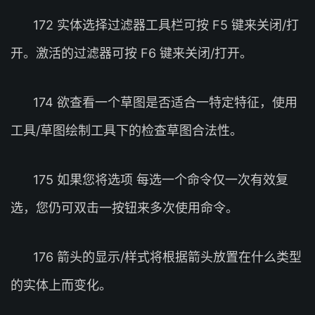
172 实体选择过滤器工具栏可按 F5 键来关闭/打
开。激活的过滤器可按 F6 键来关闭/打开。
174 欲查看一个草图是否适合一特定特征，使用
工具/草图绘制工具下的检查草图合法性。
175 如果您将选项 每选一个命令仅一次有效复
选，您仍可双击一按钮来多次使用命令。
176 箭头的显示/样式将根据箭头放置在什么类型
的实体上而变化。