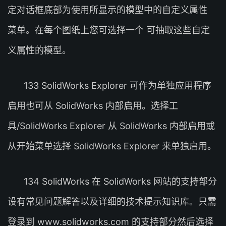
定对话框底部为使用所显示的模型中的自定义属性
菜单。在每个图纸上您可选择一个 可抽取这些自定
义属性的模型。
133 SolidWorks Explorer 可作为单独应用程序
启用也可从 SolidWorks 内部启用。选择工
具/SolidWorks Explorer 从 SolidWorks 内部启用或
从开始菜单选择 SolidWorks Explorer 来单独启用。
134 SolidWorks 在 SolidWorks 网站的支持部分
设有常见问题解答以及详细的技术提示知识库。只需
登录到 www.solidworks.com 的支持部分然后选择