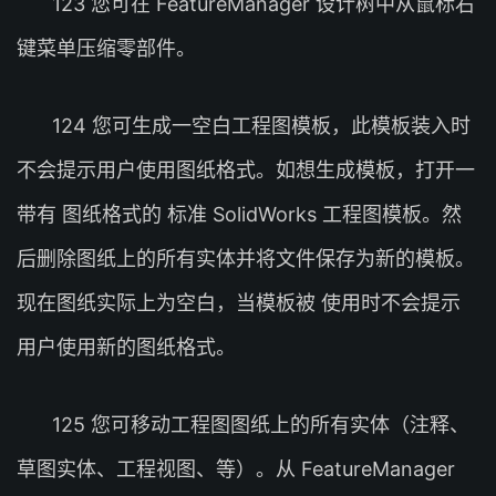
123 您可在 FeatureManager 设计树中从鼠标右
键菜单压缩零部件。
124 您可生成一空白工程图模板，此模板装入时
不会提示用户使用图纸格式。如想生成模板，打开一
带有 图纸格式的 标准 SolidWorks 工程图模板。然
后删除图纸上的所有实体并将文件保存为新的模板。
现在图纸实际上为空白，当模板被 使用时不会提示
用户使用新的图纸格式。
125 您可移动工程图图纸上的所有实体（注释、
草图实体、工程视图、等）。从 FeatureManager