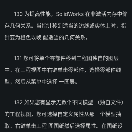
130 为提高性能，SolidWorks 在非激活内存中储
存几何关系。当指针移到适当的边线或实体上时，指
针变为橙色以唤 醒适当的几何关系。
131 您可将单个零部件移到工程图独自的图层
中。在工程视图中右键单击零部件，选择零部件线
型，然后从菜单中选择 一图层。
132 如果您有显示无数个不同模型 （独自文件）
的工程视图，您可选择自定义属性从那一个模型抽
取。右键单击工程 图图纸然后选择属性。在图纸设