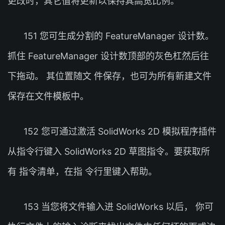
更改时，其它值将更新以保持其高宽比例。
151 您可生成分割的 FeatureManager 设计数。
抓住 FeatureManager 设计数顶部的灰色杠然后往
下拖动。 其位置随文 件保存，也可为所有新建文件
保存在文件模板中。
152 您可通过激活 SolidWorks 2D 模拟程序插件
从指令行键入 SolidWorks 2D 草图指令。要获取所
有 指令清单，在指 令行里键入帮助。
153 当您将文件输入进 SolidWorks 以后， 你可