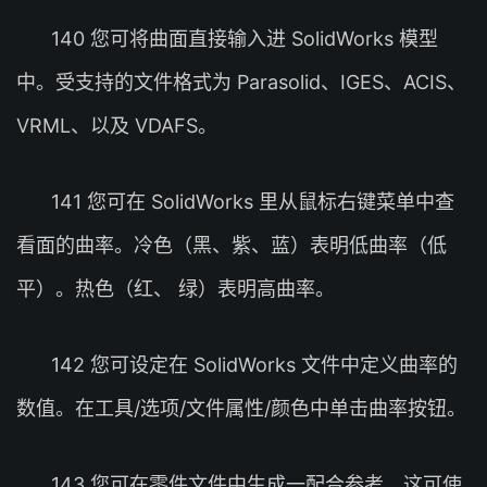
140 您可将曲面直接输入进 SolidWorks 模型
中。受支持的文件格式为 Parasolid、IGES、ACIS、
VRML、以及 VDAFS。
141 您可在 SolidWorks 里从鼠标右键菜单中查
看面的曲率。冷色（黑、紫、蓝）表明低曲率（低
平）。热色（红、 绿）表明高曲率。
142 您可设定在 SolidWorks 文件中定义曲率的
数值。在工具/选项/文件属性/颜色中单击曲率按钮。
143 您可在零件文件中生成一配合参考。这可使