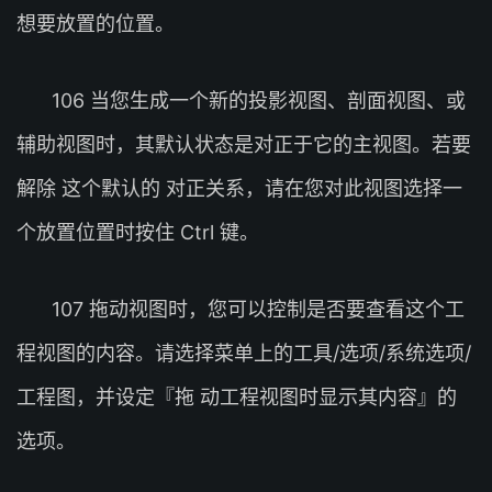
想要放置的位置。
106 当您生成一个新的投影视图、剖面视图、或
辅助视图时，其默认状态是对正于它的主视图。若要
解除 这个默认的 对正关系，请在您对此视图选择一
个放置位置时按住 Ctrl 键。
107 拖动视图时，您可以控制是否要查看这个工
程视图的内容。请选择菜单上的工具/选项/系统选项/
工程图，并设定『拖 动工程视图时显示其内容』的
选项。