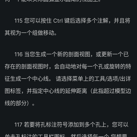
115 您可以按住 Ctrl 键后选择多个注解，并且将
其视为一个组做移动。
116 当您生成一个新的剖面视图，或更新一个已
存在的剖面视图时，会自动地对每一个孔或旋转的特
征生成一个中心线。 请选择菜单上的工具/选项/出详
图标签，并指定中心线的延伸距离（此指超过模型边
线的部分）。
117 若要将孔标注符号添加到多个孔上，您可以
单击孔标注的工具栏图标，然后选择每一个 您想要