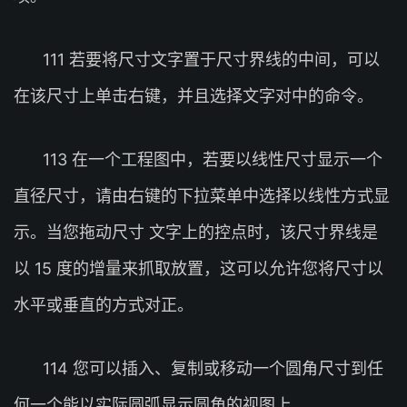
111 若要将尺寸文字置于尺寸界线的中间，可以
在该尺寸上单击右键，并且选择文字对中的命令。
113 在一个工程图中，若要以线性尺寸显示一个
直径尺寸，请由右键的下拉菜单中选择以线性方式显
示。当您拖动尺寸 文字上的控点时，该尺寸界线是
以 15 度的增量来抓取放置，这可以允许您将尺寸以
水平或垂直的方式对正。
114 您可以插入、复制或移动一个圆角尺寸到任
何一个能以实际圆弧显示圆角的视图上。