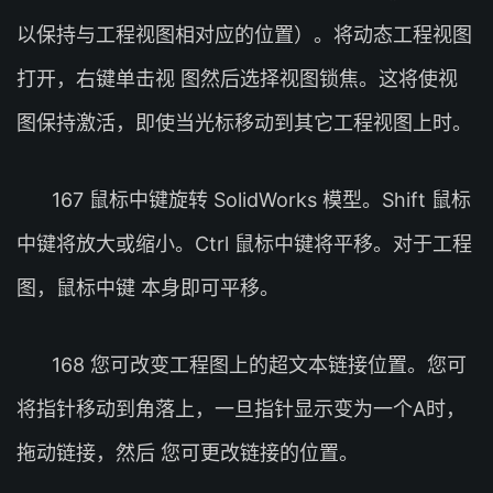
以保持与工程视图相对应的位置）。将动态工程视图
打开，右键单击视 图然后选择视图锁焦。这将使视
图保持激活，即使当光标移动到其它工程视图上时。
167 鼠标中键旋转 SolidWorks 模型。Shift 鼠标
中键将放大或缩小。Ctrl 鼠标中键将平移。对于工程
图，鼠标中键 本身即可平移。
168 您可改变工程图上的超文本链接位置。您可
将指针移动到角落上，一旦指针显示变为一个A时，
拖动链接，然后 您可更改链接的位置。