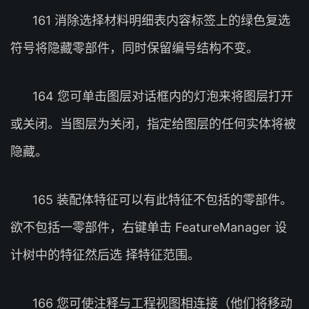
161 消除选择材料明细表内容标签上的绿色复选
符号将隐藏零部件，同时保留编号结构不变。
164 您可单击图层对话框内的灯泡来将图层打开
或关闭。当图层为关闭，指定给图层的任何实体将被
隐藏。
165 装配体特征可以有此特征不包括的零部件。
欲不包括一零部件，右键单击 FeatureManager 设
计树中的特征然后选 择特征范围。
166 您可使注释与工程视图相连接（他们将移动