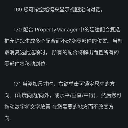
169 您可按空格键来显示视图定向对话。
170 配合 PropertyManager 中的延缓配合复选
框允许您生成多个配合而不改变零部件的位置。当您
取消复选此选项时， 所有的配合将解出而且所有的
零部件将移动到位。
171 当添加尺寸时，右键单击可锁定尺寸的方
向。(角度向内/向外，或水平/垂直/平行)。然后您可
拖动数字将文字放置 在您需要的地方而不改变方
向。