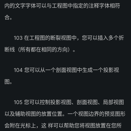
内的文字字体可以与工程图中指定的注释字体相符
合。
103 在工程图的断裂视图中，您可以插入多个折
断线（所有都在相同的方向）。
104 您可以从一个剖面视图中生成一个投影视
图。
105 您可以控制投影视图、剖面视图、局部视图
以及辅助视图的放置位置。一个视图边界的预览图形
会附在光标上，这 样可以帮助您将视图放置在您所