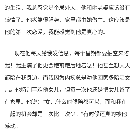
的生活，我总感觉是个局外人。他和她老婆应该没有
感情了。他老婆很强势，家里都由她做主。这应该是
他的第一次恋爱，我能感觉到他是真心的。
现在他每天给我发信息，每个星期都要抽空来陪
我！我生病了他更会跑前跑后地着急！他甚至想天天
都陪在我身边，而我因为内疚总是劝他回家多陪陪女
儿。他特别喜欢他女儿，但每一次他还是把女儿留了
在家里。他说：“女儿什么时候陪都可以，而和我在
一起的机会却是一次比一次少。”有时候还真的被他
感动。