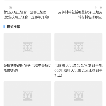
上一篇
下一篇
营业执照三证合一是哪三证图
周转材料包括哪些部分(工地周
(营业执照三证合一是哪年开始)
转材料包括哪些)
相关推荐
替换快捷键的命令(电脑中替换功
电脑聊天记录怎么恢复到手机
能快捷键)
qq(电脑聊天记录怎么迁移到手
机上)