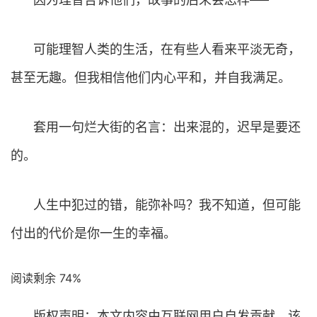
可能理智人类的生活，在有些人看来平淡无奇，
甚至无趣。但我相信他们内心平和，并自我满足。
套用一句烂大街的名言：出来混的，迟早是要还
的。
人生中犯过的错，能弥补吗？我不知道，但可能
付出的代价是你一生的幸福。
阅读剩余 74%
版权声明：本文内容由互联网用户自发贡献，该