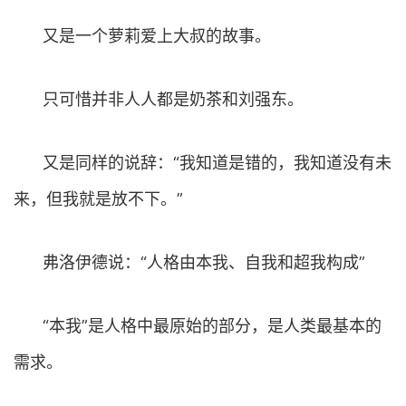
又是一个萝莉爱上大叔的故事。
只可惜并非人人都是奶茶和刘强东。
又是同样的说辞：“我知道是错的，我知道没有未
来，但我就是放不下。”
弗洛伊德说：“人格由本我、自我和超我构成”
“本我”是人格中最原始的部分，是人类最基本的
需求。