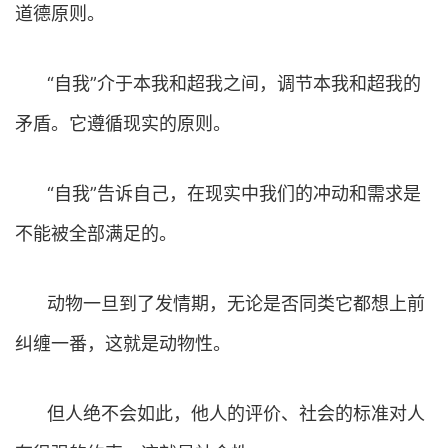
道德原则。
“自我”介于本我和超我之间，调节本我和超我的
矛盾。它遵循现实的原则。
“自我”告诉自己，在现实中我们的冲动和需求是
不能被全部满足的。
动物一旦到了发情期，无论是否同类它都想上前
纠缠一番，这就是动物性。
但人绝不会如此，他人的评价、社会的标准对人