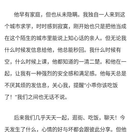
他早有家庭，但也从未隐瞒。我独自一人来到这
个城市求学，时时感到寂寞，刚开始也只是把他当成
在这个陌生的城市里能说上知心话的亲人。但无论我
什么时候发信息给他，他总能秒回。我什么时候有
空，什么时候上课，他都知道的一清二楚。和他在一
起，让我有一种强烈的安全感和满足感。他每天总是
不厌其烦的发信息，关心我，提醒“小乖你该吃饭
了！”我们之间也无话不说。
后来我们几乎天天一起，逛街、吃饭，聊天！今
天发生了什么，心情的好与坏都会跟彼此分享。但他