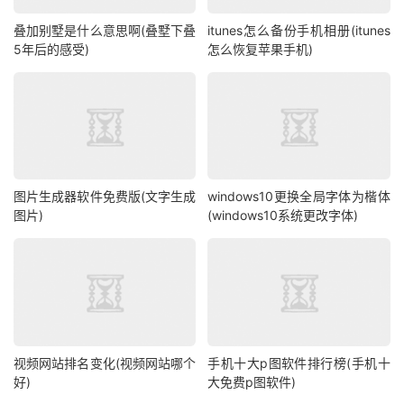
叠加别墅是什么意思啊(叠墅下叠
itunes怎么备份手机相册(itunes
5年后的感受)
怎么恢复苹果手机)
图片生成器软件免费版(文字生成
windows10更换全局字体为楷体
图片)
(windows10系统更改字体)
视频网站排名变化(视频网站哪个
手机十大p图软件排行榜(手机十
好)
大免费p图软件)