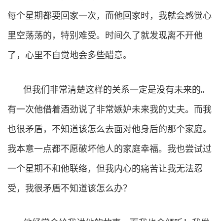
每个星期都要回家一次，而他回家时，我就会感觉心
里空荡荡的，特别难受。时间久了就发现离不开他
了，心里不自觉地会多些醋意。
但我们非常清楚这样的关系一定是没有未来的。
有一次他借着酒劲说了非常嫉妒未来我的丈夫。而我
也很矛盾，不知道该怎么去面对他身后的那个家庭。
我本意一点都不愿破坏他人的家庭幸福。我也尝试过
一个星期不和他联络，但我内心的痛苦让我无法忍
受，我很矛盾不知道该怎么办？