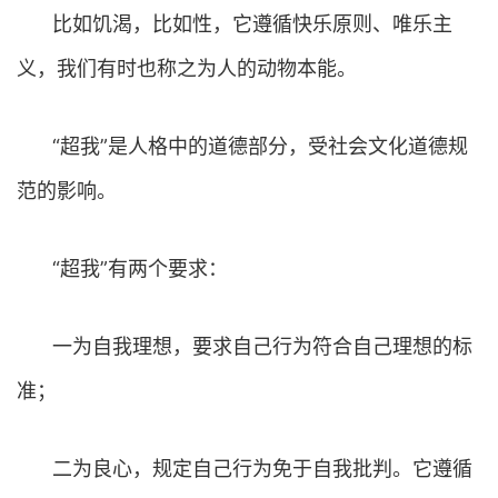
比如饥渴，比如性，它遵循快乐原则、唯乐主
义，我们有时也称之为人的动物本能。
“超我”是人格中的道德部分，受社会文化道德规
范的影响。
“超我”有两个要求：
一为自我理想，要求自己行为符合自己理想的标
准；
二为良心，规定自己行为免于自我批判。它遵循