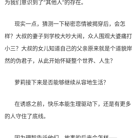
为我们意识到了“其他人”的存在。
现实一点，猜测一下秘密恋情被揭穿后，会怎
样？大叔的妻子到学校大吵大闹，众人围观大婆痛打
小三？大叔的女儿知道自己的父亲原来就是个道貌岸
然的伪君子，从此开始怀疑整个世界、人生？
萝莉接下来是否能够继续从容地生活？
在诱惑之前，快乐本能生理驱动下，还是有更多
的人守住了底线。
因为理智告诉他们，故事的后来会怎样—–