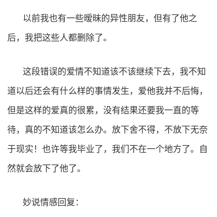
以前我也有一些暧昧的异性朋友，但有了他之
后，我把这些人都删除了。
这段错误的爱情不知道该不该继续下去，我不知
道以后还会有什么样的事情发生，爱他我并不后悔，
但是这样的爱真的很累，没有结果还要我一直的等
待，真的不知道该怎么办。放下舍不得，不放下无奈
于现实！也许等我毕业了，我们不在一个地方了。自
然就会放下了他了。
妙说情感回复：