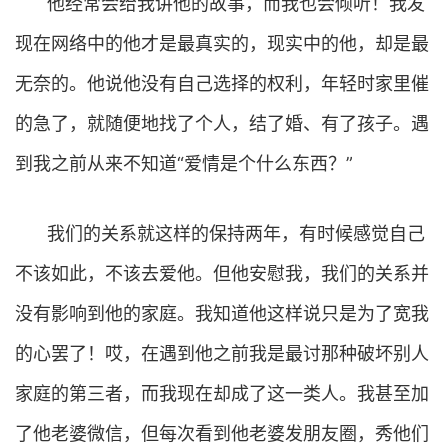
他经常会给我讲他的故事，而我也会倾听！我发
现在网络中的他才是最真实的，现实中的他，却是最
无奈的。他说他没有自己选择的权利，年轻时家里催
的急了，就随便地找了个人，结了婚、有了孩子。遇
到我之前从来不知道“爱情是个什么东西？”
我们的关系就这样的保持两年，有时候感觉自己
不该如此，不该去爱他。但他安慰我，我们的关系并
没有影响到他的家庭。我知道他这样说只是为了宽我
的心罢了！哎，在遇到他之前我是最讨那种破坏别人
家庭的第三者，而我现在却成了这一类人。我甚至加
了他老婆微信，但每次看到他老婆发朋友圈，秀他们