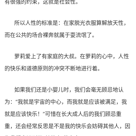
有很强的约束，这就是社会性。
所以人性的标准是：在家脱光衣服算解放天性，
而在公共的场合裸奔就属于耍流氓了。
萝莉爱上了有家庭的大叔。在萝莉的心中，人性
的快乐和道德原则的冲突不断地进行着。
如果我们还是小婴儿时，我们会毫无顾忌地认
为：“我就是宇宙的中心，而我就是应该被满足，我
就是应该快乐！”可惜在长大成人后的我们顾忌重
重，还会经常反思是不是我的快乐会妨碍其他人，因