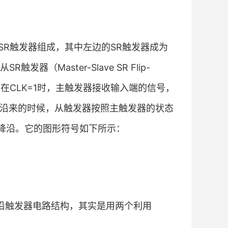
SR触发器组成，其中左边的SR触发器成为
（Master-Slave SR Flip-
在CLK=1时，主触发器接收输入端的信号，
降沿来的时候，从触发器按照主触发器的状态
下降沿。它的图形符号如下所示：
边沿触发器电路结构，其实是用两个利用