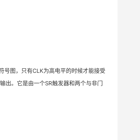
符号图，只有CLK为高电平的时候才能接受
输出。它是由一个SR触发器和两个与非门