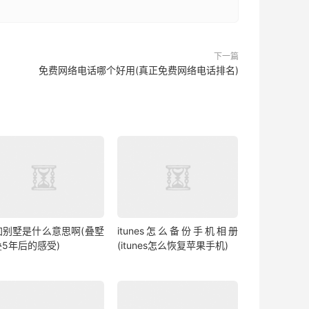
下一篇
免费网络电话哪个好用(真正免费网络电话排名)
加别墅是什么意思啊(叠墅
itunes怎么备份手机相册
叠5年后的感受)
(itunes怎么恢复苹果手机)