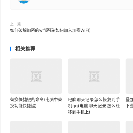
上一篇
如何破解加密的wifi密码(如何加入加密WIFI)
相关推荐
替换快捷键的命令(电脑中替
电脑聊天记录怎么恢复到手
叠
换功能快捷键)
机qq(电脑聊天记录怎么迁
下
移到手机上)