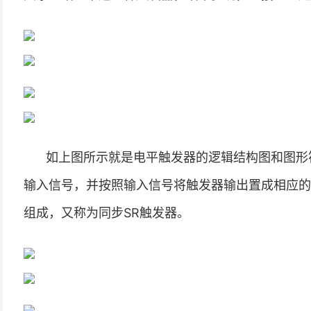
如上图所示就是电平触发器的逻辑结构图和图形
输入信号，并按照输入信号将触发器输出置成相应的
组成，又称为同步SR触发器。