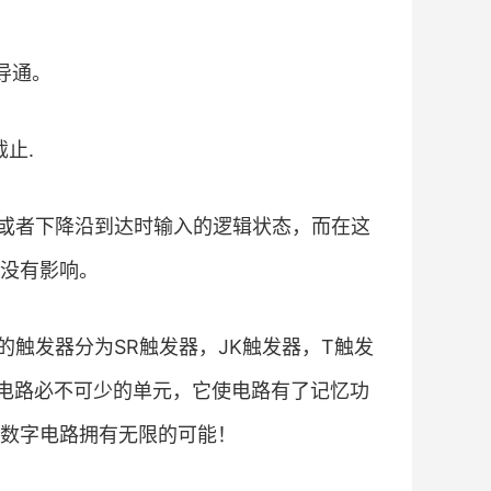
4导通。
截止.
或者下降沿到达时输入的逻辑状态，而在这
没有影响。
触发器分为SR触发器，JK触发器，T触发
电路必不可少的单元，它使电路有了记忆功
数字电路拥有无限的可能！