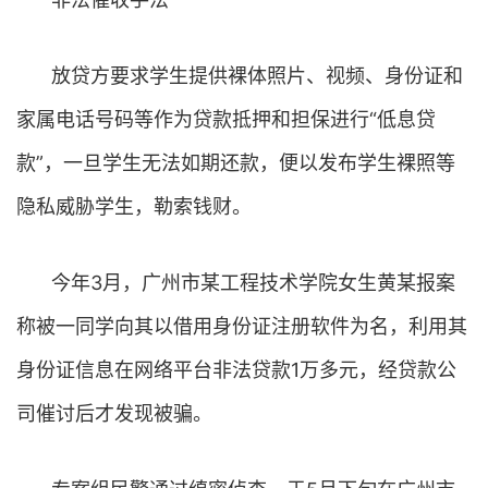
放贷方要求学生提供裸体照片、视频、身份证和
家属电话号码等作为贷款抵押和担保进行“低息贷
款”，一旦学生无法如期还款，便以发布学生裸照等
隐私威胁学生，勒索钱财。
今年3月，广州市某工程技术学院女生黄某报案
称被一同学向其以借用身份证注册软件为名，利用其
身份证信息在网络平台非法贷款1万多元，经贷款公
司催讨后才发现被骗。