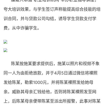
夸大培训效果，与学生签订声称能提高综合技能的培
训合同，并与贷款公司勾结，诱导学生贷款支付学
费，从中诈骗学生。
陈某按施某要求提供后，施某以照片和视频不象
同一人为由拒绝放款，并于4月5日通过微信将裸照
发给陈某，勒索1000元，并将陈某裸照发给她母
亲。威胁其母亲汇钱给他，否则将陈某裸照发至网
上，后陈某母亲便带陈某至派出所报警，此事对陈某