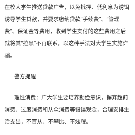
在校大学生推送贷款广告，以免抵押、低利息为诱饵
诱导学生贷款，并要求缴纳贷款“手续费”、“管理
费”、保证金等费用，收到学生支付的这些费用之后
就将其“拉黑”不再联系，以这种手法对大学生实施诈
骗。
警方提醒
理性消费：广大学生要培养勤俭意识，摒弃超前
消费、过度消费和从众消费等错误观念，合理安排生
活支出，不盲从、不攀比、不炫耀。