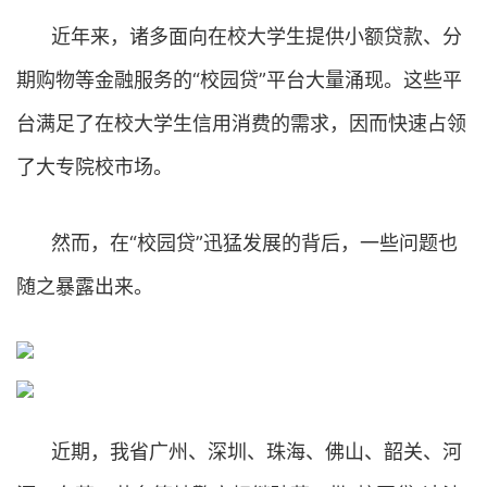
近年来，诸多面向在校大学生提供小额贷款、分
期购物等金融服务的“校园贷”平台大量涌现。这些平
台满足了在校大学生信用消费的需求，因而快速占领
了大专院校市场。
然而，在“校园贷”迅猛发展的背后，一些问题也
随之暴露出来。
近期，我省广州、深圳、珠海、佛山、韶关、河