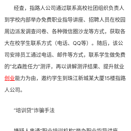
经查，指路人公司通过联系高校社团组织负责人
到学校内部举办免费职业指导讲座、招聘人员在校园
周边派发调查问卷、各种微信圈沙龙等方式，获取各
大在校学生联系方式（电话、QQ等）。随后，该公
司安排员工通过电话、邮件等方式，联系学生做免费
的“北森胜任力”测评，再以讲解测评结果、提升就业
创业
能力为由，邀约学生到珠江新城某大厦15楼指路
人公司。
“培训贷”诈骗手法
嫌疑人串通“职业培训机构”举办职业指导讲座，