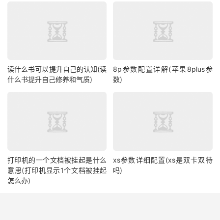
读什么书可以提升自己的认知(读
8p参数配置详解(苹果8plus参
什么书提升自己修养和气质)
数)
打印机的一个文档被挂起是什么
xs参数详细配置(xs是双卡双待
意思(打印机显示1个文档被挂起
吗)
怎么办)