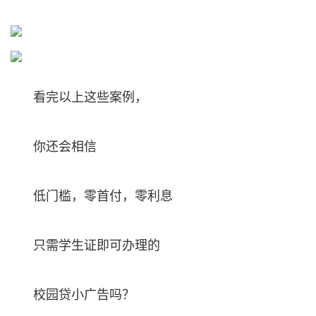
看完以上这些案例，
你还会相信
低门槛，零首付，零利息
只需学生证即可办理的
校园贷小广告吗？