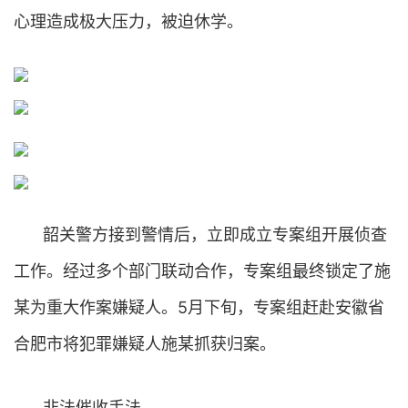
心理造成极大压力，被迫休学。
韶关警方接到警情后，立即成立专案组开展侦查
工作。经过多个部门联动合作，专案组最终锁定了施
某为重大作案嫌疑人。5月下旬，专案组赶赴安徽省
合肥市将犯罪嫌疑人施某抓获归案。
非法催收手法