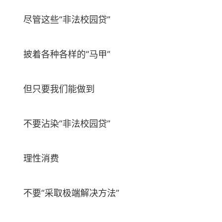
尽管这些“非法校园贷”
披着各种各样的“马甲”
但只要我们能做到
不要沾染“非法校园贷”
理性消费
不要“采取极端解决方法”