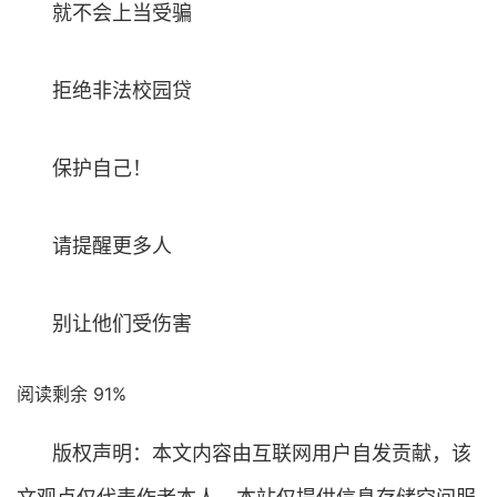
就不会上当受骗
拒绝非法校园贷
保护自己！
请提醒更多人
别让他们受伤害
阅读剩余 91%
版权声明：本文内容由互联网用户自发贡献，该