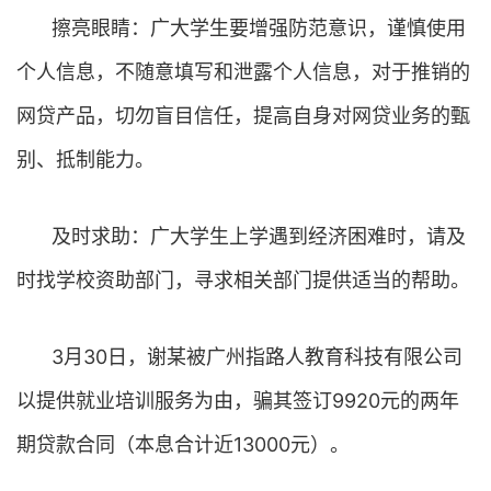
擦亮眼睛：广大学生要增强防范意识，谨慎使用
个人信息，不随意填写和泄露个人信息，对于推销的
网贷产品，切勿盲目信任，提高自身对网贷业务的甄
别、抵制能力。
及时求助：广大学生上学遇到经济困难时，请及
时找学校资助部门，寻求相关部门提供适当的帮助。
3月30日，谢某被广州指路人教育科技有限公司
以提供就业培训服务为由，骗其签订9920元的两年
期贷款合同（本息合计近13000元）。