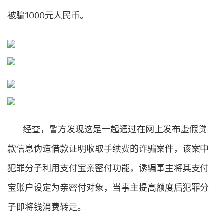
被骗1000元人民币。
经查，警方发现这是一起通过在网上发布虚假贷
款信息伪造借款证明收取手续费的诈骗案件，该案中
犯罪分子利用支付宝亲密付功能，诱骗事主将其支付
宝账户设定为亲密付对象，当事主提高额度后犯罪分
子即将钱消费转走。