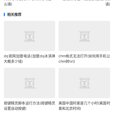
么填)
语)
相关推荐
dq官网加盟电话(加盟dq冰淇淋
chm格式无法打开(如何用手机让
大概多少钱)
chm转txt)
按键精灵脚本运行方法(按键精灵
美国中国时差是几个小时(美国时
设置自动按键)
差和北京时间)