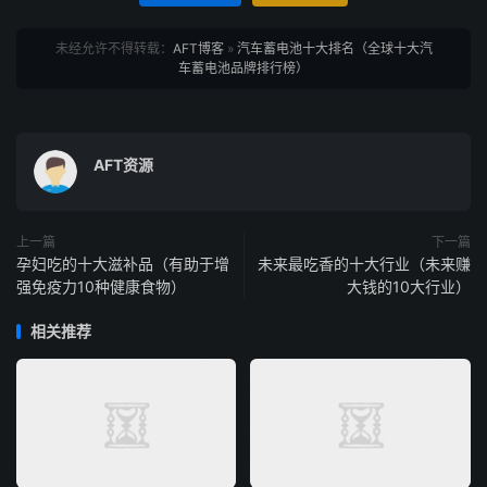
未经允许不得转载：
AFT博客
»
汽车蓄电池十大排名（全球十大汽
车蓄电池品牌排行榜）
AFT资源
上一篇
下一篇
孕妇吃的十大滋补品（有助于增
未来最吃香的十大行业（未来赚
强免疫力10种健康食物）
大钱的10大行业）
相关推荐