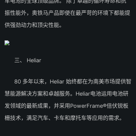
车电池的全球顶级品牌。 除了卓越的循环寿命和抗
振性能外，奥铁马产品即使在最严苛的环境下都能提
供强劲动力和顶尖性能。
三、 Heliar
80 多年以来，Heliar 始终都在为南美市场提供智
慧能源解决方案和卓越服务。Heliar电池运用电池研
发领域的最新成果，并采用PowerFrame®倍伏锐板
栅技术，满足汽车、卡车和摩托车等应用的需求。