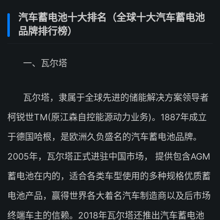
汽车蓄电池十大排名（全球十大汽车蓄电池
品牌排行榜）
一、瓦尔塔
瓦尔塔，隶属于全球先进的储能解决方案领导者
柯锐世TM(原江森自控能源动力业务)。1887年成立
于德国哈根，是欧洲久负盛名的汽车蓄电池品牌。
2005年，瓦尔塔正式进驻中国市场， 提供包含AGM
蓄电池在内的，适合各类车型使用的多种规格优质蓄
电池产品，赢得世界各大着名汽车制造商以及后市场
终端车主的信赖。2018年瓦尔塔还推出汽车蓄电池