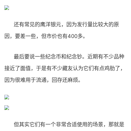
还有常见的鹰洋银元，因为发行量比较大的原
因，要差一些，但市价也有400多。
最后要说一些纪念币和纪念钞。近期有不少品种
接近了面值，于是有不少藏友认为它们有点鸡肋了，
因为很难用于流通，回存还麻烦。
但其实它们有一个非常合适使用的场景，那就是