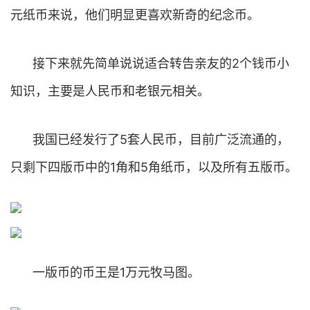
元纸币来说，他们明显更喜欢新奇的纪念币。
接下来就先简单说说适合转告亲友的2个钱币小
知识，主要是人民币和老银元相关。
我国已经发行了5套人民币，目前广泛流通的，
只剩下四版币中的1角和5角纸币，以及所有五版币。
一版币的币王是1万元牧马图。