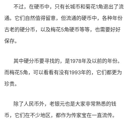
不过，在硬币中，只有长城币和菊花1角退出了流
通。它们自然值得留意，但流通的硬币中，各种年份
古老的硬分币，以及梅花5角硬币等等，也需要好好
保存。
其中硬分币要寻找的，是1978年及以前的年份。
而梅花5角，可以看看有没有1993年的，它们都更为
珍贵。
除了人民币外，老银元也是大家非常熟悉的钱
币，它们在不少地区，都作为传家宝在一直流传。