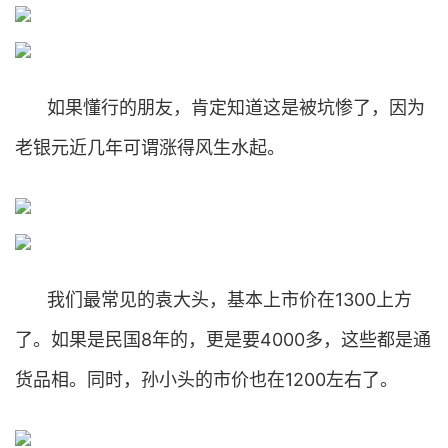
如果懂行的朋友，肯定知道这是被坑惨了，因为
老银元近几年可谓涨得风生水起。
我们最常见的袁大头，基本上市价在1300上方
了。如果是民国8年的，更是要4000多，这些都是通
货品相。同时，孙小头的市价也在1200左右了。