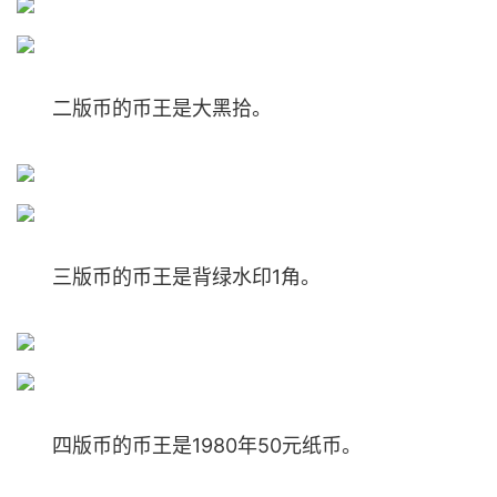
二版币的币王是大黑拾。
三版币的币王是背绿水印1角。
四版币的币王是1980年50元纸币。