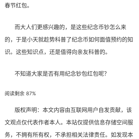
春节红包。
而大人们更感兴趣的，是这些纪念币钞怎么来
的，于是小天就趁势科普了纪念币如何面值预约的知
识。这些知识点，还是值得向亲友科普的。
不知道大家是否有用纪念钞包红包呢？
阅读剩余 87%
版权声明：本文内容由互联网用户自发贡献，该
文观点仅代表作者本人。本站仅提供信息存储空间服
务，不拥有所有权，不承担相关法律责任。如发现本