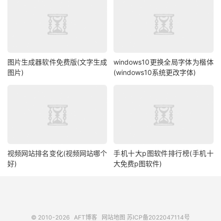
图片生成器软件免费版(文字生成
windows10更换全局字体为楷体
图片)
(windows10系统更改字体)
视频网站排名变化(视频网站哪个
手机十大p图软件排行榜(手机十
好)
大免费p图软件)
© 2010-2026
AFT博客
网站地图
苏ICP备2022047114号