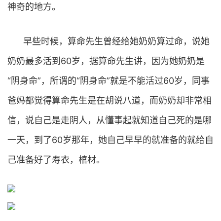
神奇的地方。
早些时候，算命先生曾经给她奶奶算过命，说她
奶奶最多活到60岁，据算命先生讲，因为她奶奶是
“阴身命”，所谓的“阴身命”就是不能活过60岁，同事
爸妈都觉得算命先生是在胡说八道，而奶奶却非常相
信，说自己是走阴人，从懂事起就知道自己死的是哪
一天，到了60岁那年，她自己早早的就准备的就给自
己准备好了寿衣，棺材。