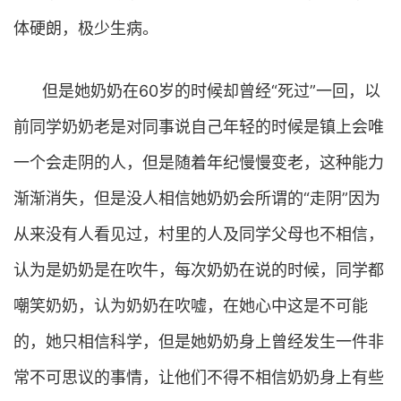
体硬朗，极少生病。
但是她奶奶在60岁的时候却曾经“死过”一回，以
前同学奶奶老是对同事说自己年轻的时候是镇上会唯
一个会走阴的人，但是随着年纪慢慢变老，这种能力
渐渐消失，但是没人相信她奶奶会所谓的“走阴”因为
从来没有人看见过，村里的人及同学父母也不相信，
认为是奶奶是在吹牛，每次奶奶在说的时候，同学都
嘲笑奶奶，认为奶奶在吹嘘，在她心中这是不可能
的，她只相信科学，但是她奶奶身上曾经发生一件非
常不可思议的事情，让他们不得不相信奶奶身上有些