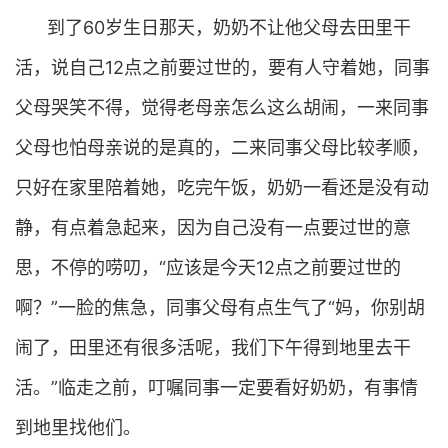
到了60岁生日那天，奶奶不让他父母去田里干
活，说自己12点之前要过世的，要有人守着她，同事
父母哭笑不得，觉得老母亲怎么这么胡闹，一来同事
父母也怕母亲说的是真的，二来同事父母比较孝顺，
只好在家里陪着她，吃完午饭，奶奶一看还是没有动
静，有点着急起来，因为自己没有一点要过世的意
思，不停的唠叨，“应该是今天12点之前要过世的
啊？”一脸的焦急，同事父母有点生气了“妈，你别胡
闹了，田里还有很多活呢，我们下午得到地里去干
活。”临走之前，叮嘱同事一定要看好奶奶，有事情
到地里找他们。