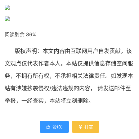
阅读剩余 86%
版权声明：本文内容由互联网用户自发贡献，该
文观点仅代表作者本人。本站仅提供信息存储空间服
务，不拥有所有权，不承担相关法律责任。如发现本
站有涉嫌抄袭侵权/违法违规的内容， 请发送邮件至
举报，一经查实，本站将立刻删除。
赞(
0
)
打赏

