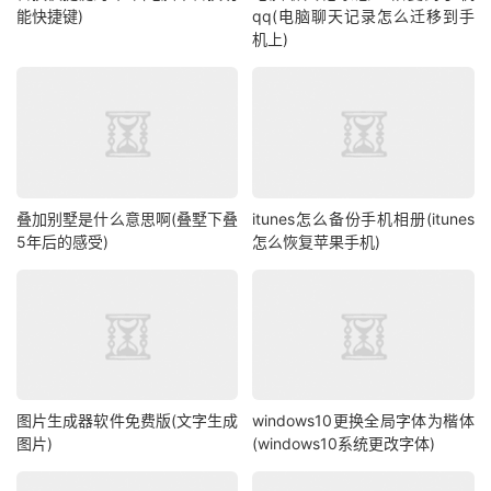
能快捷键)
qq(电脑聊天记录怎么迁移到手
机上)
叠加别墅是什么意思啊(叠墅下叠
itunes怎么备份手机相册(itunes
5年后的感受)
怎么恢复苹果手机)
图片生成器软件免费版(文字生成
windows10更换全局字体为楷体
图片)
(windows10系统更改字体)