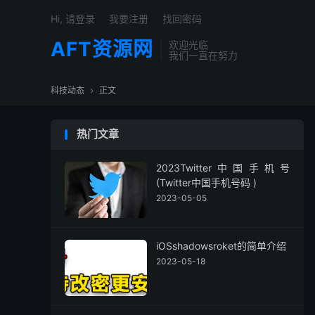
Hi, 请登录
我要注册
找回密码
AFT资源网
欢迎光临
我们一直在努力
科技动态
正文

热门文章
2023Twitter中国手机号
(Twitter中国手机号码 )
2023-05-05
iOSshadowsroket的简单介绍
2023-05-18