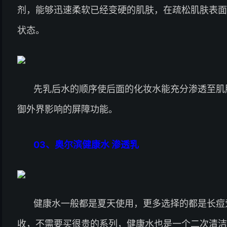
剂，能够迅速柔软已经变硬的肌肤，在疏松肌肤表面
状态。
先乳后水的顺序使后面的化妆水能充分渗透至肌
御外界影响的屏障功能。
03、
奥尔滨健康水 渗透乳
健康水一般都是夏天使用，更多选择的都是长痘
收，不需要买很贵的系列，健康水也是一个二次清洁