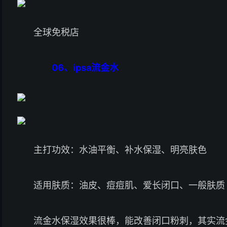
全球免税店
06、
ipsa流金水
主打功效：水油平衡、补水保湿、明亮肤色
适用肤质：油皮、痘痘肌、爱长闭口、一般肤质
流金水保湿效果很棒，能改善闭口粉刺，其实流