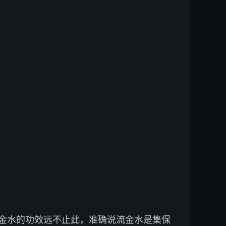
金水的功效远不止此，准确说流金水是集保