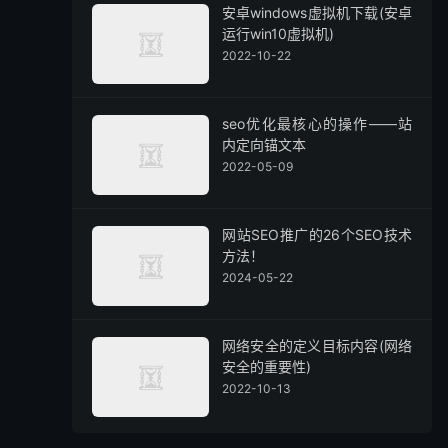
安卓windows虚拟机下载(安卓
运行win10虚拟机)
2022-10-22
seo优化最核心的操作——站
内定向锚文本
2022-05-09
网站SEO推广的26个SEO技术
方法！
2024-05-22
网络安全的定义目标内容(网络
安全的重要性)
2022-10-13