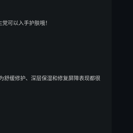
学生党可以入手护肤哦！
为舒缓修护、深层保湿和修复屏障表现都很