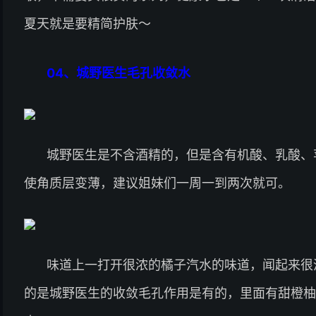
夏天就是要精简护肤～
04、
城野医生毛孔收敛水
城野医生是不含酒精的，但是含有机酸、乳酸、
使角质层变薄，建议姐妹们一周一到两次就可。
味道上一打开很浓的橘子汽水的味道，闻起来很
的是城野医生的收敛毛孔作用是有的，里面有甜橙柚