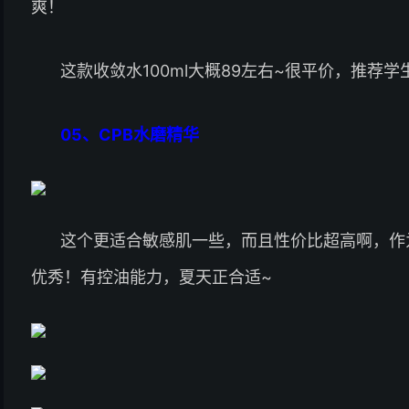
爽！
这款收敛水100ml大概89左右~很平价，推荐
05、
CPB水磨精华
这个更适合敏感肌一些，而且性价比超高啊，作
优秀！有控油能力，夏天正合适~