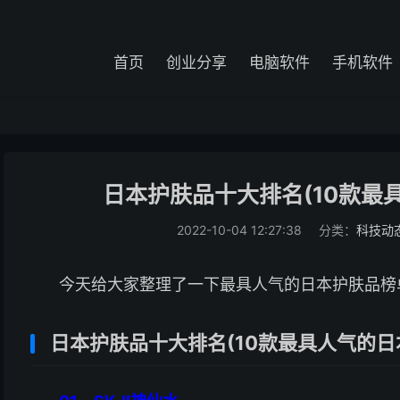
首页
创业分享
电脑软件
手机软件
日本护肤品十大排名(10款最
2022-10-04 12:27:38
分类：
科技动
今天给大家整理了一下最具人气的日本护肤品榜
日本护肤品十大排名(10款最具人气的日