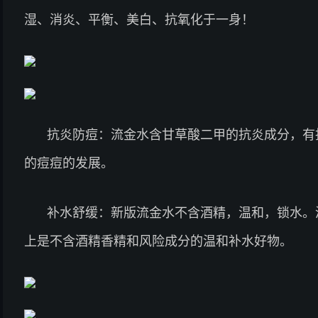
湿、消炎、平衡、美白、抗氧化于一身！
抗炎防痘：流金水含甘草酸二甲的抗炎成分，有
的痘痘的发展。
补水舒缓：新版流金水不含酒精，温和，锁水。
上是不含酒精香精和风险成分的温和补水好物。