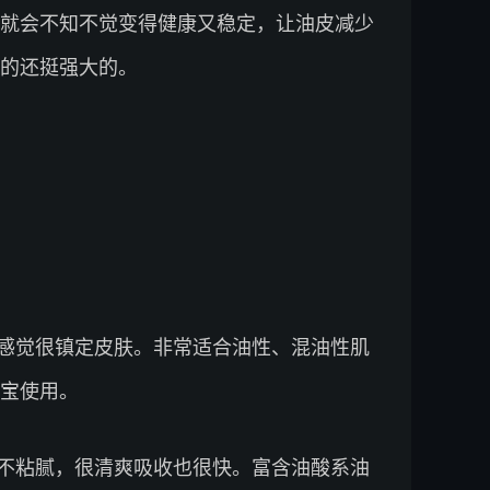
就会不知不觉变得健康又稳定，让油皮减少
的还挺强大的。
感觉很镇定皮肤。非常适合油性、混油性肌
宝使用。
不粘腻，很清爽吸收也很快。富含油酸系油