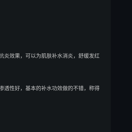
抗炎效果，可以为肌肤补水消炎，舒缓发红
渗透性好，基本的补水功效做的不错，称得