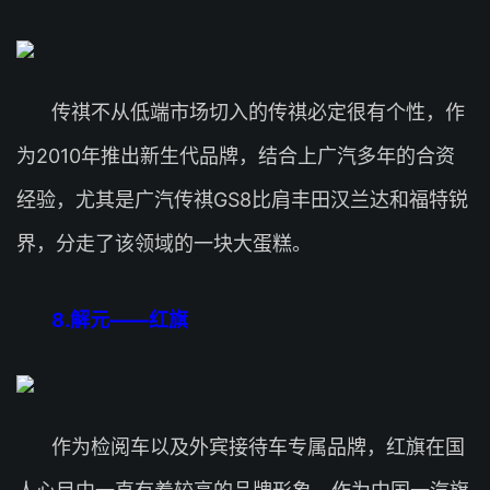
传祺不从低端市场切入的传祺必定很有个性，作
为2010年推出新生代品牌，结合上广汽多年的合资
经验，尤其是广汽传祺GS8比肩丰田汉兰达和福特锐
界，分走了该领域的一块大蛋糕。
8.解元——红旗
作为检阅车以及外宾接待车专属品牌，红旗在国