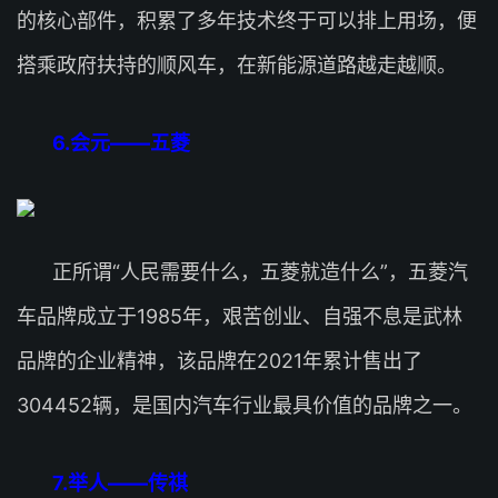
的核心部件，积累了多年技术终于可以排上用场，便
搭乘政府扶持的顺风车，在新能源道路越走越顺。
6.会元——五菱
正所谓“人民需要什么，五菱就造什么”，五菱汽
车品牌成立于1985年，艰苦创业、自强不息是武林
品牌的企业精神，该品牌在2021年累计售出了
304452辆，是国内汽车行业最具价值的品牌之一。
7.举人——传祺