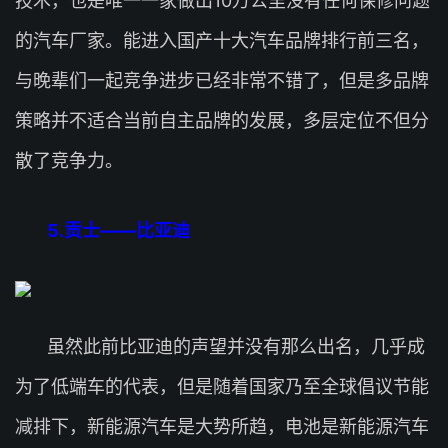
技术，也是唯一一家做出10万公里没有任何保修问题
的汽车厂家。能进入国产十大汽车品牌排行前三名，
与晚辈们一起竞争进步已经非常不错了，但是多品牌
策略并不适合当前自主品牌的发展，多层定位不但分
散了竞争力。
5.贡士——比亚迪
虽然此前比亚迪的声望并没有那么出名，几乎成
为了低端车的代表，但是随着国家乃至全球倡议节能
减排下，新能源汽车是大势所趋，电池是新能源汽车