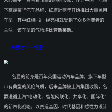
人心目中一直有着较高的品牌形象，作为中国一汽旗
下高端豪华汽车品牌，红旗近两年开始推出大量民用
车型，其中红旗H9一经亮相就受到了众多消费者的
关注，该车型的气场堪比劳斯莱斯。
9.秀才——名爵
名爵的前身是百年英国运动汽车品牌，旗下车型
带有典型的英伦气质，后来品牌被上汽集团收购，名
爵遵循上汽“电动化、智能网联化、共享化、国际化”
的新四化战略，以赛道基因、时代基因和感性力设计