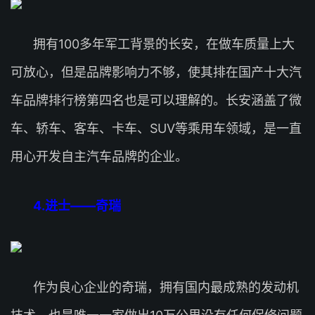
拥有100多年军工背景的长安，在做车质量上大
可放心，但是品牌影响力不够，使其排在国产十大汽
车品牌排行榜第四名也是可以理解的。长安涵盖了微
车、轿车、客车、卡车、SUV等乘用车领域，是一直
用心开发自主汽车品牌的企业。
4.进士——奇瑞
作为良心企业的奇瑞，拥有国内最成熟的发动机