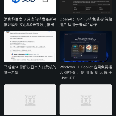
消息称百度 8 月底前将发布新AI
OpenAI：GPT-5将免费提供给
推理模型 文心5.0未来数月推出
用户 适用于编码和写作
马斯克:AI是解决日本人口危机的
Windows 11 Copilot 应用免费接
唯一希望
入GPT-5，使用限制远低于
ChatGPT