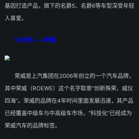
基因打造产品，旗下的名爵5、名爵6等车型深受年轻
人喜爱。
10.贡生——荣威
荣威是上汽集团在2006年创立的一个汽车品牌，
其中荣威（ROEWE）这个名字取意“创新殊荣、威仪
四海”。荣威的品牌在4年时间里面发展迅速，其产品
已经覆盖中级车与中高级车市场，“科技化”已经成为
荣威汽车的品牌标签。