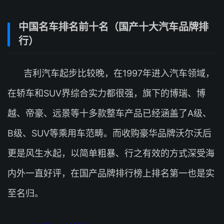
中国名车排名前十名（国产十大汽车品牌排
行）
吉利汽车起步比较晚，在1997年进入汽车领域，
在轿车和SUV界综合实力都很强，旗下的博瑞、博
越、帝豪、远景等十多款整车产品已经涵盖了A级、
B级、SUV等乘用车范畴。而收购豪华品牌沃尔沃后
更是风生水起，以简单粗暴、行之有效的方式深受海
内外一直好评，在国产品牌排行榜上排名第一也是实
至名归。