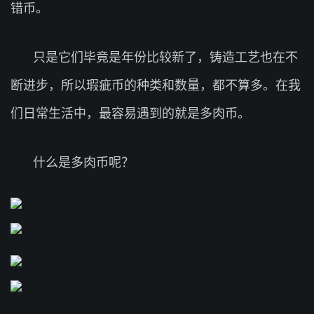
错币。
只是它们毕竟是年份比较新了，铸造工艺也在不
断进步，所以瑕疵币的种类和数量，都不算多。在我
们日常生活中，最容易遇到的就是多肉币。
什么是多肉币呢？