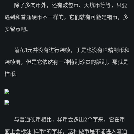
除了多肉币外，还有鼓包币、天坑币等等，只要
遇到和普通硬币不一样的，它们就有可能是错币，多
多留意吧。
菊花1元并没有进行装帧，于是也没有啥精制币和
装帧册，但是它依然有一种特别珍贵的版别，那就是
样币。
与普通硬币相比，样币会多出2个字来，它在币
面上会标注“样币”的字样。这种硬币是不能进入流通