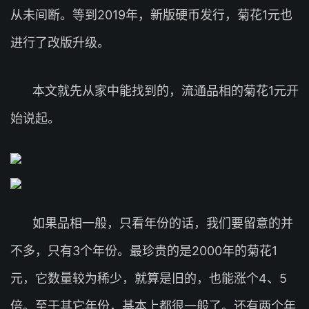
从未间断。等到2019年，新版硬币发行，菊花1元也
进行了改版升级。
本文就先从家中能找到的，流通品相的菊花1元开
始说起。
如果品相一般，只看年份的话，我们要留意的并
不多，只有3个年份。最珍贵的是2000年的菊花1
元，它数量较为稀少，就算是旧的，也能涨个4、5
倍。至于其它年份，基本上都很一般了。还有两个年