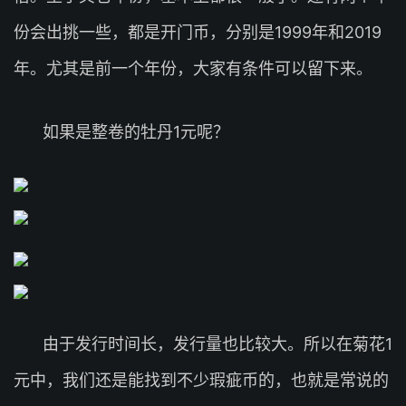
份会出挑一些，都是开门币，分别是1999年和2019
年。尤其是前一个年份，大家有条件可以留下来。
如果是整卷的牡丹1元呢？
由于发行时间长，发行量也比较大。所以在菊花1
元中，我们还是能找到不少瑕疵币的，也就是常说的