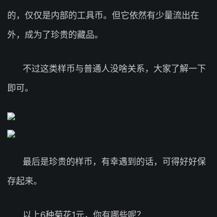
的，仅仅是内部的工具币。但它依然有少量流出在
外，成为了珍贵的藏品。
不过这类样币与普通人没啥关系，大家了解一下
即可。
最后是珍贵的样币，有幸遇到的话，可得好好保
存起来。
以上6种菊花1元，你有哪些呢？