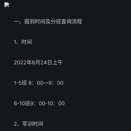
一、报到时间及分班查询流程
1、时间
2022年8月24日上午
1-5班 8：00—9：00
6-10班9：00-10：00
2、军训时间