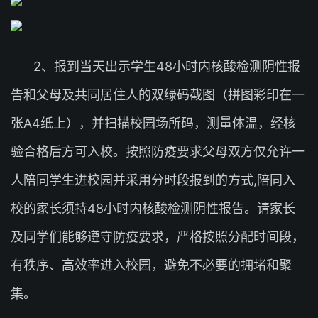
2、报到当天出示学生48小时内核酸检测阴性报
告和父母及共同居住人的双绿码截图（拼图彩印在一
张A4纸上），并扫描校园场所码，测量体温，经核
验合格后方可入校。按照防疫要求父母双方仅允许一
人陪同学生进校园并采用分时段报到的方式,陪同入
校的家长须持48小时内核酸检测阴性报告。请家长
及同学们能够遵守防疫要求，严格按照分配时间段，
有秩序、高效率进入校园，避免不必要的拥堵和聚
集。