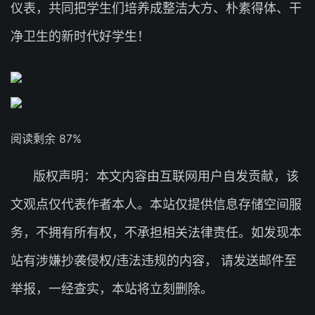
仪表，共同把学生们培养成整洁大方、朴素得体、干
净卫生的新时代好学生！
阅读剩余 87%
版权声明：本文内容由互联网用户自发贡献，该
文观点仅代表作者本人。本站仅提供信息存储空间服
务，不拥有所有权，不承担相关法律责任。如发现本
站有涉嫌抄袭侵权/违法违规的内容， 请发送邮件至
举报，一经查实，本站将立刻删除。