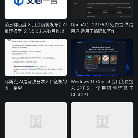
消息称百度 8 月底前将发布新AI
OpenAI：GPT-5将免费提供给
推理模型 文心5.0未来数月推出
用户 适用于编码和写作
马斯克:AI是解决日本人口危机的
Windows 11 Copilot 应用免费接
唯一希望
入GPT-5，使用限制远低于
ChatGPT