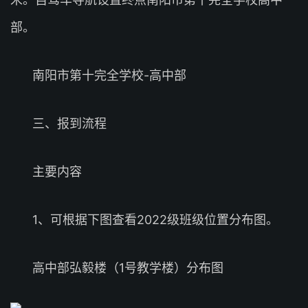
部。
南阳市第十完全学校-高中部
三、报到流程
主要内容
1、可根据下图查看2022级班级位置分布图。
高中部弘毅楼（1号教学楼）分布图