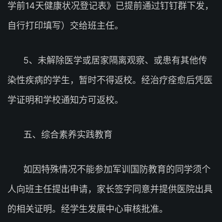
学前14天健康状况登记表》已提前通过钉钉群下发，
自行打印填写）交给班主任。
5、未解除医学或居家隔离观察、或患有其他传
染性疾病的学生，暂时不得返校。经治疗痊愈后凭医
学证明和学校通知方可返校。
五、综合素养实践教育
如因特殊情况不能参加军训国防教育的同学须个
人向班主任提出申请，家长签字同意并提供医院出具
的相关证明。经学生发展中心审核批准。