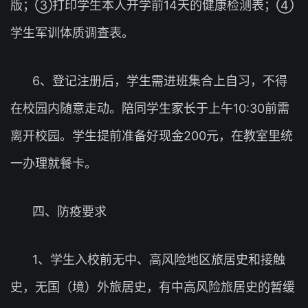
版；③打印学生本人开学前14天的健康检测表；④
学生军训体质调查表。
6、登记注册后，学生需进班集合上自习，不得
在校园内随意走动。陪同学生家长于上午10:30前需
离开校园。学生提前准备好现金200元，在教室里统
一办理就餐卡。
四、防疫要求
1、学生入校前无中、高风险地区旅居史和接触
史，无国（境）外旅居史，有中高风险旅居史的暂缓