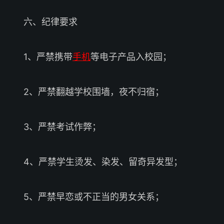
六、纪律要求
1、严禁携带
手机
等电子产品入校园；
2、严禁翻越学校围墙，夜不归宿；
3、严禁考试作弊；
4、严禁学生烫发、染发、留奇异发型；
5、严禁早恋或不正当的男女关系；