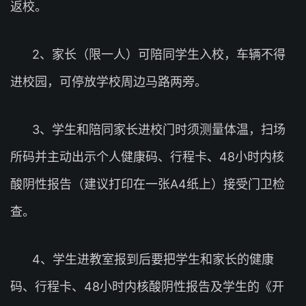
返校。
2、家长（限一人）可陪同学生入校，车辆不得
进校园，可停放学校周边马路两旁。
3、学生和陪同家长进校门时须测量体温，扫场
所码并主动出示个人健康码、行程卡、48小时内核
酸阴性报告（建议打印在一张A4纸上）接受门卫检
查。
4、学生进教室报到后要把学生和家长的健康
码、行程卡、48小时内核酸阴性报告及学生的《开